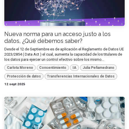
Nueva norma para un acceso justo a los
datos, ¿Qué debemos saber?
Desde el 12 de Septiembre es de aplicación el Reglamento de Datos UE
2023/2854 ( Data Act ) el cual, aumenta la capacidad de los titulares de
los datos para ejercer un control efectivo sobre los mismo...
Carlota Moreno
Consentimiento
IA
Julia Peñamedrano
Protección de datos
Transferencias Internacionales de Datos
12 sept 2025