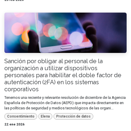
Sanción por obligar al personal de la
organización a utilizar dispositivos
personales para habilitar el doble factor de
autenticación (2FA) en los sistemas
corporativos
Tenemos una reciente y relevante resolución de diciembre de la Agencia
Española de Protección de Datos (AEPD) que impacta directamente en
las políticas de seguridad y medios tecnológicos de las organi...
Consentimiento
Elena
Protección de datos
22 ene 2026