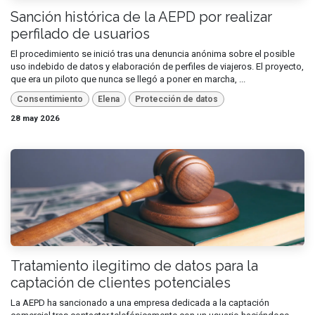
Sanción histórica de la AEPD por realizar
perfilado de usuarios
El procedimiento se inició tras una denuncia anónima sobre el posible
uso indebido de datos y elaboración de perfiles de viajeros. El proyecto,
que era un piloto que nunca se llegó a poner en marcha, ...
Consentimiento
Elena
Protección de datos
28 may 2026
Tratamiento ilegitimo de datos para la
captación de clientes potenciales
La AEPD ha sancionado a una empresa dedicada a la captación