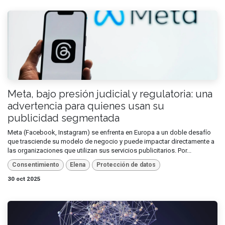
Meta, bajo presión judicial y regulatoria: una
advertencia para quienes usan su
publicidad segmentada
Meta (Facebook, Instagram) se enfrenta en Europa a un doble desafío
que trasciende su modelo de negocio y puede impactar directamente a
las organizaciones que utilizan sus servicios publicitarios. Por...
Consentimiento
Elena
Protección de datos
30 oct 2025