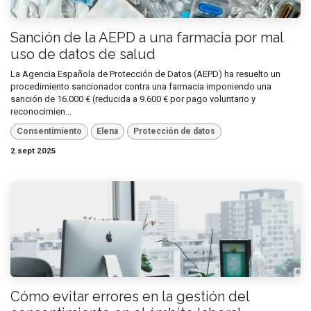
Sanción de la AEPD a una farmacia por mal
uso de datos de salud
La Agencia Española de Protección de Datos (AEPD) ha resuelto un
procedimiento sancionador contra una farmacia imponiendo una
sanción de 16.000 € (reducida a 9.600 € por pago voluntario y
reconocimien...
Consentimiento
Elena
Protección de datos
2 sept 2025
Cómo evitar errores en la gestión del