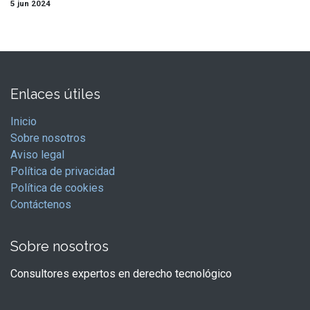
5 jun 2024
Enlaces útiles
Inicio
Sobre nosotros
Aviso legal
Política de privacidad
Política de cookies
Contáctenos
Sobre nosotros
Consultores expertos en derecho tecnológico