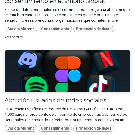
consentimiento en el ámbito laboral
El uso de datos personales en el entorno laboral exige una atención que,
en muchos casos, las organizaciones tienen que mejorar. En este
sentido, no es raro encontrar organizaciones que cometen errore...
Carlota Moreno
Consentimiento
Protección de datos
29 abr 2025
Atención usuarios de redes sociales
La Agencia Española de Protección de Datos (AEPD) ha multado con
1.000 euros al presidente de un comité de empresa tras publicar datos
personales de empleados afectados por un despido colectivo en un ...
Carlota Moreno
Consentimiento
Protección de datos