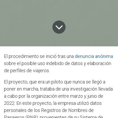
El procedimiento se inició tras una
denuncia anónima
sobre el posible uso indebido de datos y elaboración
de perfiles de viajeros.
El proyecto, que era un piloto que nunca se llegó a
poner en marcha, trataba de una investigación llevada
a cabo por la organización entre marzo y junio de
2022. En este proyecto, la empresa utilizó datos
personales de los Registros de Nombres de
Pasajeros (PNR), provenientes de su Sistema de