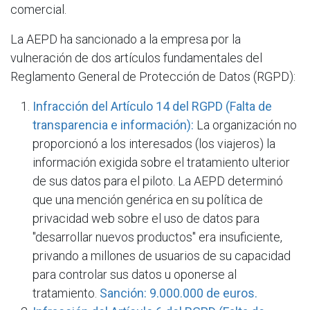
comercial.
La AEPD ha sancionado a la empresa por la
vulneración de dos artículos fundamentales del
Reglamento General de Protección de Datos (RGPD):
Infracción del Artículo 14 del RGPD (Falta de
transparencia e información):
La organización no
proporcionó a los interesados (los viajeros) la
información exigida sobre el tratamiento ulterior
de sus datos para el piloto. La AEPD determinó
que una mención genérica en su política de
privacidad web sobre el uso de datos para
"desarrollar nuevos productos" era insuficiente,
privando a millones de usuarios de su capacidad
para controlar sus datos u oponerse al
tratamiento.
Sanción: 9.000.000 de euros.