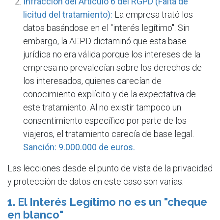
Infracción del Artículo 6 del RGPD (Falta de
licitud del tratamiento):
La empresa trató los
datos basándose en el "interés legítimo". Sin
embargo, la AEPD dictaminó que esta base
jurídica no era válida porque los intereses de la
empresa no prevalecían sobre los derechos de
los interesados, quienes carecían de
conocimiento explícito y de la expectativa de
este tratamiento. Al no existir tampoco un
consentimiento específico por parte de los
viajeros, el tratamiento carecía de base legal.
Sanción: 9.000.000 de euros.
Las lecciones desde el punto de vista de la privacidad
y protección de datos en este caso son varias:
1. El Interés Legítimo no es un "cheque
en blanco"