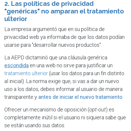
2. Las políticas de privacidad
"genéricas" no amparan el tratamiento
ulterior
La empresa argumentó que en su política de
privacidad web ya informaba de que los datos podían
usarse para "desarrollar nuevos productos".
La AEPD dictaminó que una cláusula genérica
escondida
en una web no sirve para justificar un
tratamiento ulterior
(usar los datos para un fin distinto
al inicial). La norma exige que, si vas a dar un nuevo
uso a los datos, debes informar al usuario de manera
transparente y
antes de iniciar el nuevo tratamiento
.
Ofrecer un mecanismo de oposición (
opt-out
) es
completamente inútil si el usuario ni siquiera sabe que
se están usando sus datos.