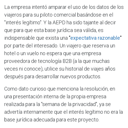
La empresa intentó amparar el uso de los datos de los
viajeros para su piloto comercial basándose en el
"interés legítimo". Y la AEPD ha sido tajante al decir
que para que esta base jurídica sea válida, es
indispensable que exista una
"
expectativa razonable
"
por parte del interesado. Un viajero que reserva un
hotel o un vuelo no espera que una empresa
proveedora de tecnología B2B (a la que muchas
veces ni conoce), utilice su historial de viajes años
después para desarrollar nuevos productos.
Como dato curioso que menciona la resolución, en
una presentación interna de la propia empresa
realizada para la "semana de la privacidad", ya se
advertía internamente que el interés legítimo no era la
base jurídica adecuada para este proyecto.