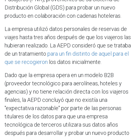
Distribución Global (GDS) para probar un nuevo
producto en colaboración con cadenas hoteleras.
La empresa utilizó datos personales de reservas de
viajes hasta tres años después de que los viajeros las
hubieran realizado. La AEPD consideró que se trataba
de un tratamiento
para un fin distinto de aquel para el
que se recogieron
los datos inicialmente.
Dado que la empresa opera en un modelo B2B
(proveedor tecnológico para aerolíneas, hoteles y
agencias) y no tiene relación directa con los viajeros
finales, la AEPD concluyó que no existía una
"expectativa razonable" por parte de las personas
titulares de los datos para que una empresa
tecnológica de terceros utilizara sus datos años
después para desarrollar y probar un nuevo producto