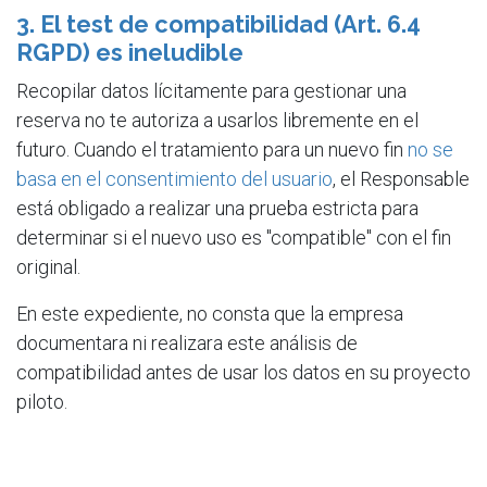
3. El test de compatibilidad (Art. 6.4
RGPD) es ineludible
Recopilar datos lícitamente para gestionar una
reserva no te autoriza a usarlos libremente en el
futuro. Cuando el tratamiento para un nuevo fin
no se
basa en el consentimiento del usuario
, el Responsable
está obligado a realizar una prueba estricta para
determinar si el nuevo uso es "compatible" con el fin
original.
En este expediente, no consta que la empresa
documentara ni realizara este análisis de
compatibilidad antes de usar los datos en su proyecto
piloto.
4. Revivir datos históricos: el peligro de
los plazos de conservación