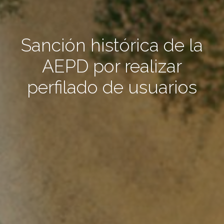
Sanción histórica de la
AEPD por realizar
perfilado de usuarios