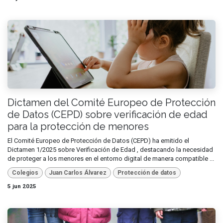
Dictamen del Comité Europeo de Protección
de Datos (CEPD) sobre verificación de edad
para la protección de menores
El Comité Europeo de Protección de Datos (CEPD) ha emitido el
Dictamen 1/2025 sobre Verificación de Edad , destacando la necesidad
de proteger a los menores en el entorno digital de manera compatible ...
Colegios
Juan Carlos Álvarez
Protección de datos
5 jun 2025