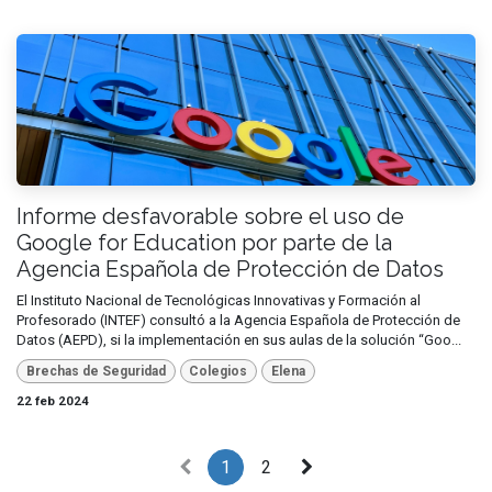
Informe desfavorable sobre el uso de
Google for Education por parte de la
Agencia Española de Protección de Datos
El Instituto Nacional de Tecnológicas Innovativas y Formación al
Profesorado (INTEF) consultó a la Agencia Española de Protección de
Datos (AEPD), si la implementación en sus aulas de la solución “Goo...
Brechas de Seguridad
Colegios
Elena
22 feb 2024
1
2