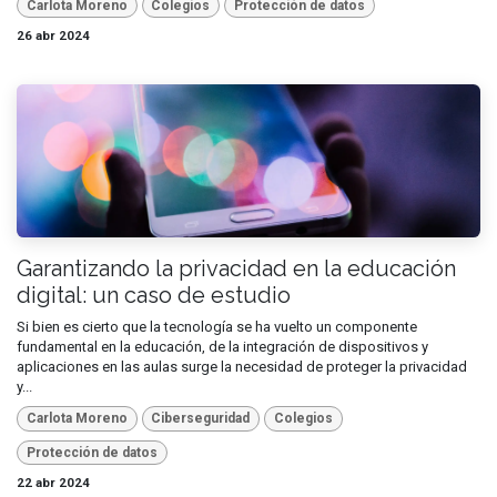
Carlota Moreno
Colegios
Protección de datos
26 abr 2024
Garantizando la privacidad en la educación
digital: un caso de estudio
Si bien es cierto que la tecnología se ha vuelto un componente
fundamental en la educación, de la integración de dispositivos y
aplicaciones en las aulas surge la necesidad de proteger la privacidad
y...
Carlota Moreno
Ciberseguridad
Colegios
Protección de datos
22 abr 2024