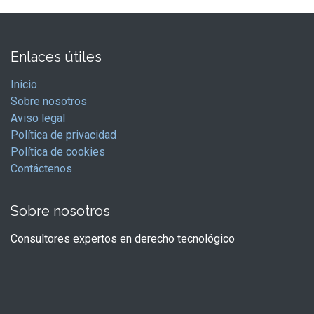
Enlaces útiles
Inicio
Sobre nosotros
Aviso legal
Política de privacidad
Política de cookies
Contáctenos
Sobre nosotros
Consultores expertos en derecho tecnológico