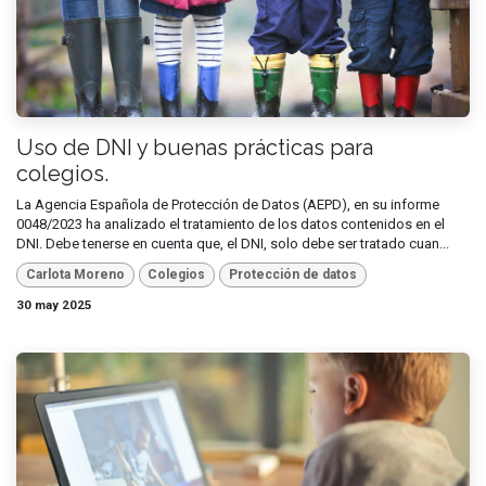
Uso de DNI y buenas prácticas para
colegios.
La Agencia Española de Protección de Datos (AEPD), en su informe
0048/2023 ha analizado el tratamiento de los datos contenidos en el
DNI. Debe tenerse en cuenta que, el DNI, solo debe ser tratado cuan...
Carlota Moreno
Colegios
Protección de datos
30 may 2025