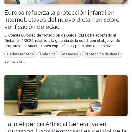
Europa refuerza la protección infantil en
Internet: claves del nuevo dictamen sobre
verificación de edad
El Comité Europeo de Protección de Datos (CEPD) ha adoptado el
Dictamen 1/2025, relativo a la garantía de la edad, con el objetivo de
proporcionar orientaciones específicas y principios de alto nivel ...
Carlota Moreno
Colegios
Menores
Protección de datos
27 mar 2025
La Inteligencia Artificial Generativa en
Educación: Usos Responsables y el Rol de la