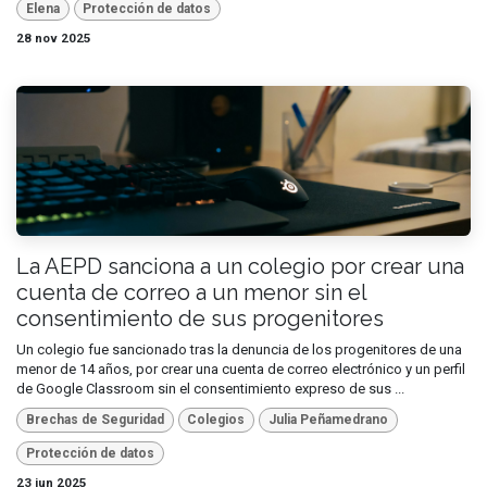
Elena
Protección de datos
28 nov 2025
La AEPD sanciona a un colegio por crear una
cuenta de correo a un menor sin el
consentimiento de sus progenitores
Un colegio fue sancionado tras la denuncia de los progenitores de una
menor de 14 años, por crear una cuenta de correo electrónico y un perfil
de Google Classroom sin el consentimiento expreso de sus ...
Brechas de Seguridad
Colegios
Julia Peñamedrano
Protección de datos
23 jun 2025