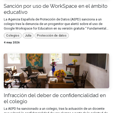
Sanción por uso de WorkSpace en el ámbito
educativo
La Agencia Española de Protección de Datos (AEPD) sanciona a un
colegio tras la denuncia de un progenitor que alertó sobre el uso de
Google Workspace for Education en su versión gratuita “ Fundamental...
Colegios
Julia
Protección de datos
4 may 2026
Infracción del deber de confidencialidad en
el colegio
La AEPD ha sancionado a un colegio, tras la actuación de un docente