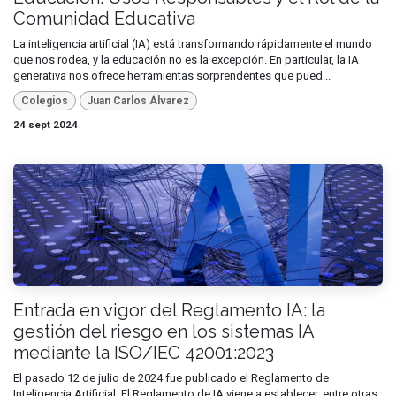
Comunidad Educativa
La inteligencia artificial (IA) está transformando rápidamente el mundo
que nos rodea, y la educación no es la excepción. En particular, la IA
generativa nos ofrece herramientas sorprendentes que pued...
Colegios
Juan Carlos Álvarez
24 sept 2024
Entrada en vigor del Reglamento IA: la
gestión del riesgo en los sistemas IA
mediante la ISO/IEC 42001:2023
El pasado 12 de julio de 2024 fue publicado el Reglamento de
Inteligencia Artificial. El Reglamento de IA viene a establecer, entre otras