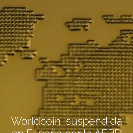
Worldcoin, suspendida