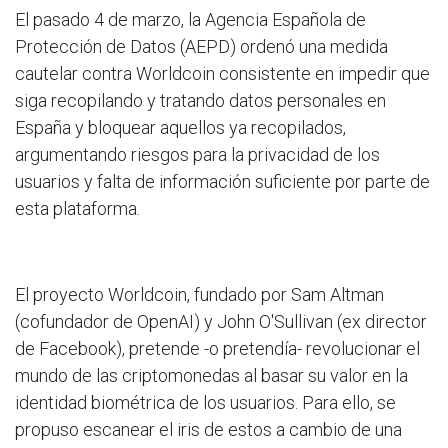
El pasado 4 de marzo, la Agencia Española de
Protección de Datos (AEPD) ordenó una medida
cautelar contra Worldcoin consistente en impedir que
siga recopilando y tratando datos personales en
España y bloquear aquellos ya recopilados,
argumentando riesgos para la privacidad de los
usuarios y falta de información suficiente por parte de
esta plataforma.
El proyecto Worldcoin, fundado por Sam Altman
(cofundador de OpenAI) y John O'Sullivan (ex director
de Facebook), pretende -o pretendía- revolucionar el
mundo de las criptomonedas al basar su valor en la
identidad biométrica de los usuarios. Para ello, se
propuso escanear el iris de estos a cambio de una