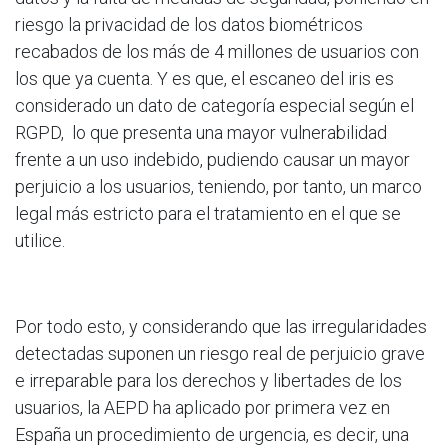
riesgo la privacidad de los datos biométricos
recabados de los más de 4 millones de usuarios con
los que ya cuenta. Y es que, el escaneo del iris es
considerado un dato de categoría especial según el
RGPD, lo que presenta una mayor vulnerabilidad
frente a un uso indebido, pudiendo causar un mayor
perjuicio a los usuarios, teniendo, por tanto, un marco
legal más estricto para el tratamiento en el que se
utilice.
Por todo esto, y considerando que las irregularidades
detectadas suponen un riesgo real de perjuicio grave
e irreparable para los derechos y libertades de los
usuarios, la AEPD ha aplicado por primera vez en
España un procedimiento de urgencia, es decir, una