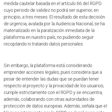
medida cautelar basada en el artículo 66 del RGPD
cuyo periodo de validez no podrá ser superior, en
principio, a tres meses. El resultado de esta decisión
de urgencia, avalada por la Audiencia Nacional, se ha
materializado en la paralización inmediata de la
plataforma en nuestro país, no pudiendo seguir
recopilando ni tratando datos personales.
Sin embargo, la plataforma está considerando
emprender acciones legales, pues considera que a
pesar de entender las dudas que se puedan tener
respecto al proyecto y la privacidad de los usuarios,
cumple estrictamente con el RGPD y se encuentra,
además, colaborando con otras autoridades de
protección de datos europeas. Además, señala que el