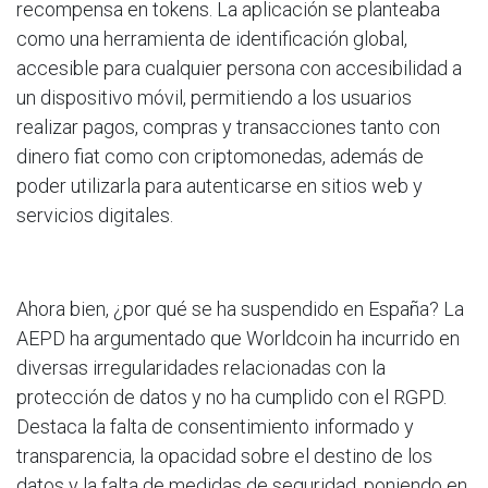
recompensa en tokens. La aplicación se planteaba
como una herramienta de identificación global,
accesible para cualquier persona con accesibilidad a
un dispositivo móvil, permitiendo a los usuarios
realizar pagos, compras y transacciones tanto con
dinero fiat como con criptomonedas, además de
poder utilizarla para autenticarse en sitios web y
servicios digitales.
Ahora bien, ¿por qué se ha suspendido en España? La
AEPD ha argumentado que Worldcoin ha incurrido en
diversas irregularidades relacionadas con la
protección de datos y no ha cumplido con el RGPD.
Destaca la falta de consentimiento informado y
transparencia, la opacidad sobre el destino de los
datos y la falta de medidas de seguridad, poniendo en