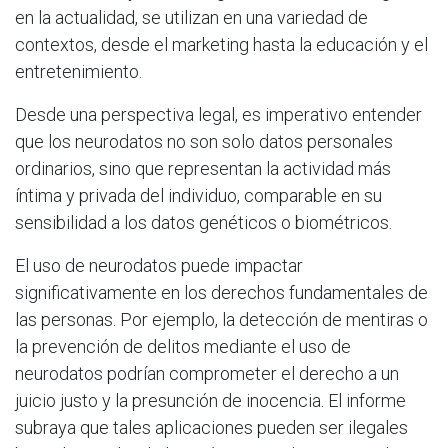
en la actualidad, se utilizan en una variedad de
contextos, desde el marketing hasta la educación y el
entretenimiento.
Desde una perspectiva legal, es imperativo entender
que los neurodatos no son solo datos personales
ordinarios, sino que representan la actividad más
íntima y privada del individuo, comparable en su
sensibilidad a los datos genéticos o biométricos.
El uso de neurodatos puede impactar
significativamente en los derechos fundamentales de
las personas. Por ejemplo, la detección de mentiras o
la prevención de delitos mediante el uso de
neurodatos podrían comprometer el derecho a un
juicio justo y la presunción de inocencia. El informe
subraya que tales aplicaciones pueden ser ilegales