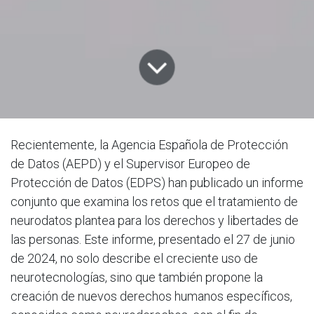
Recientemente, la Agencia Española de Protección
de Datos (AEPD) y el Supervisor Europeo de
Protección de Datos (EDPS) han publicado un informe
conjunto que examina los retos que el tratamiento de
neurodatos plantea para los derechos y libertades de
las personas. Este informe, presentado el 27 de junio
de 2024, no solo describe el creciente uso de
neurotecnologías, sino que también propone la
creación de nuevos derechos humanos específicos,