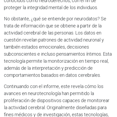
conocidos como neuroderechos, con el fin de
proteger la integridad mental de los individuos.
No obstante, ¿qué se entiende por neurodatos? Se
trata de información que se obtiene a partir de la
actividad cerebral de las personas. Los datos en
cuestión revelan patrones de actividad neuronal y
también estados emocionales, decisiones
subconscientes e incluso pensamientos íntimos. Esta
tecnología permite la monitorización en tiempo real,
además de la interpretación y predicción de
comportamientos basados en datos cerebrales.
Continuando con el informe, este revela cómo los
avances en neurotecnología han permitido la
proliferación de dispositivos capaces de monitorear
la actividad cerebral. Originalmente diseñadas para
fines médicos y de investigación, estas tecnologías,