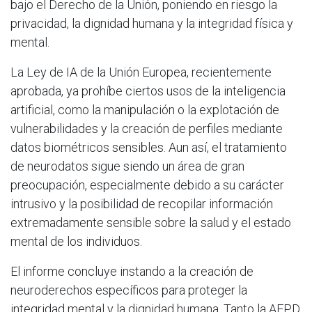
bajo el Derecho de la Unión, poniendo en riesgo la
privacidad, la dignidad humana y la integridad física y
mental.
La Ley de IA de la Unión Europea, recientemente
aprobada, ya prohíbe ciertos usos de la inteligencia
artificial, como la manipulación o la explotación de
vulnerabilidades y la creación de perfiles mediante
datos biométricos sensibles. Aun así, el tratamiento
de neurodatos sigue siendo un área de gran
preocupación, especialmente debido a su carácter
intrusivo y la posibilidad de recopilar información
extremadamente sensible sobre la salud y el estado
mental de los individuos.
El informe concluye instando a la creación de
neuroderechos específicos para proteger la
integridad mental y la dignidad humana. Tanto la AEPD