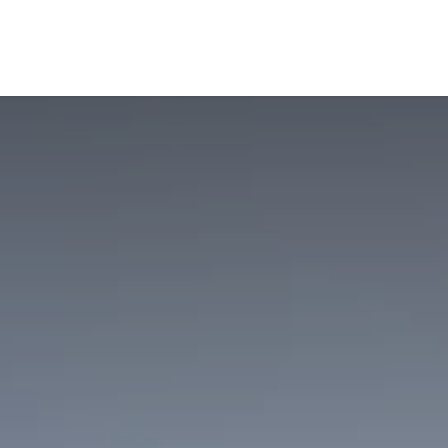
Inicio
Nosotros
Servicios
Conocimiento
Recurso