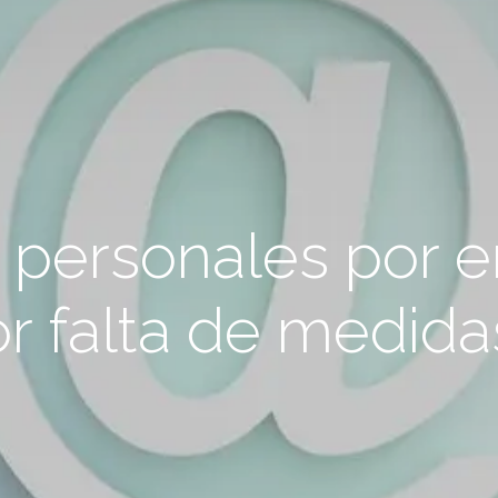
 personales por e
r falta de medida