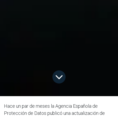
Hace un par de meses la Agencia Española de
Protección de Datos publicó una actualización de