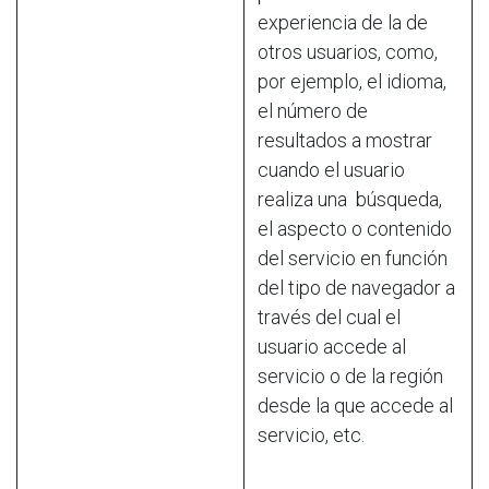
experiencia de la de
otros usuarios, como,
por ejemplo, el idioma,
el número de
resultados a mostrar
cuando el usuario
realiza una búsqueda,
el aspecto o contenido
del servicio en función
del tipo de navegador a
través del cual el
usuario accede al
servicio o de la región
desde la que accede al
servicio, etc.