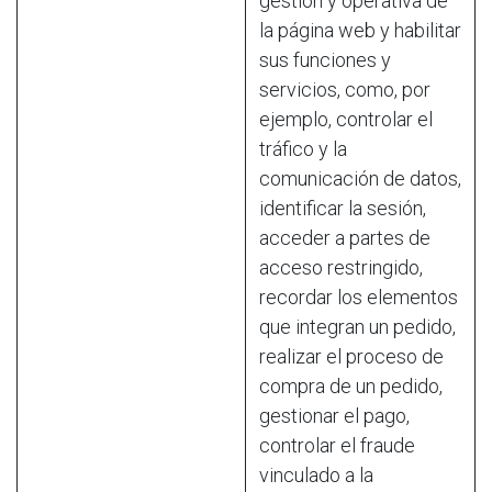
gestión y operativa de
la página web y habilitar
sus funciones y
servicios, como, por
ejemplo, controlar el
tráfico y la
comunicación de datos,
identificar la sesión,
acceder a partes de
acceso restringido,
recordar los elementos
que integran un pedido,
realizar el proceso de
compra de un pedido,
gestionar el pago,
controlar el fraude
vinculado a la