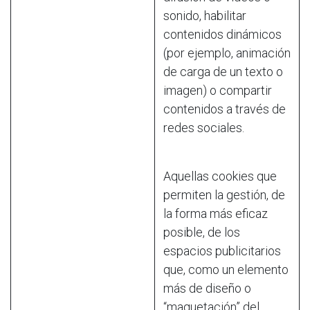
sonido, habilitar
contenidos dinámicos
(por ejemplo, animación
de carga de un texto o
imagen) o compartir
contenidos a través de
redes sociales.
Aquellas cookies que
permiten la gestión, de
la forma más eficaz
posible, de los
espacios publicitarios
que, como un elemento
más de diseño o
“maquetación” del