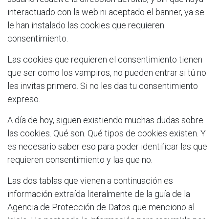
interactuado con la web ni aceptado el banner, ya se
le han instalado las cookies que requieren
consentimiento.
Las cookies que requieren el consentimiento tienen
que ser como los vampiros, no pueden entrar si tú no
les invitas primero. Si no les das tu consentimiento
expreso.
A día de hoy, siguen existiendo muchas dudas sobre
las cookies. Qué son. Qué tipos de cookies existen. Y
es necesario saber eso para poder identificar las que
requieren consentimiento y las que no.
Las dos tablas que vienen a continuación es
información extraída literalmente de la guía de la
Agencia de Protección de Datos que menciono al