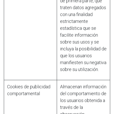
de primera parte, que
traten datos agregados
con una finalidad
estrictamente
estadística que se
facilite información
sobre sus usos y se
incluya la posibilidad de
que los usuarios
manifiesten su negativa
sobre su utilización.
Cookies de publicidad
Almacenan información
comportamental
del comportamiento de
los usuarios obtenida a
través de la