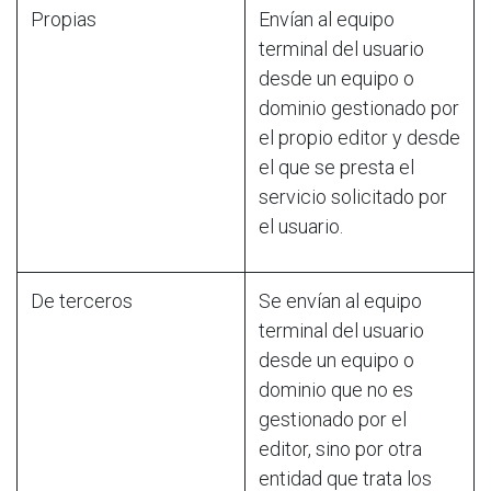
Propias
Envían al equipo
terminal del usuario
desde un equipo o
dominio gestionado por
el propio editor y desde
el que se presta el
servicio solicitado por
el usuario.
De terceros
Se envían al equipo
terminal del usuario
desde un equipo o
dominio que no es
gestionado por el
editor, sino por otra
entidad que trata los