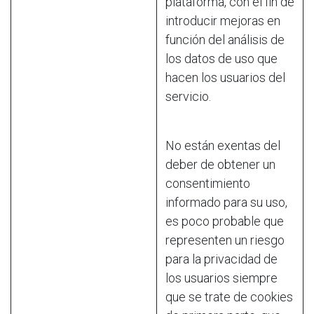
plataforma, con el fin de
introducir mejoras en
función del análisis de
los datos de uso que
hacen los usuarios del
servicio.
No están exentas del
deber de obtener un
consentimiento
informado para su uso,
es poco probable que
representen un riesgo
para la privacidad de
los usuarios siempre
que se trate de cookies