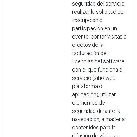
seguridad del servicio,
realizar la solicitud de
inscripción o
participación en un
evento, contar visitas a
efectos de la
facturación de
licencias del software
con el que funciona el
servicio (sitio web,
plataforma o
aplicación), utilizar
elementos de
seguridad durante la
navegación, almacenar
contenidos para la
difusión de vídeos o