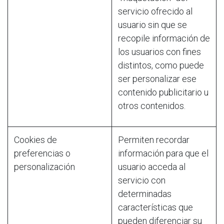
servicio ofrecido al
usuario sin que se
recopile información de
los usuarios con fines
distintos, como puede
ser personalizar ese
contenido publicitario u
otros contenidos.
Cookies de
Permiten recordar
preferencias o
información para que el
personalización
usuario acceda al
servicio con
determinadas
características que
pueden diferenciar su