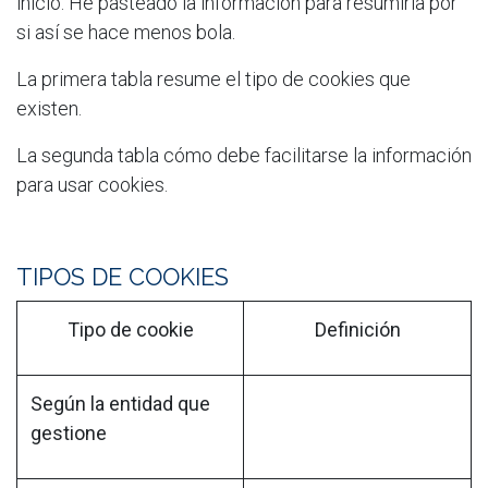
inicio. He pasteado la información para resumirla por
si así se hace menos bola.
La primera tabla resume el tipo de cookies que
existen.
La segunda tabla cómo debe facilitarse la información
para usar cookies.
TIPOS DE COOKIES
Tipo de cookie
Definición
Según la entidad que
gestione