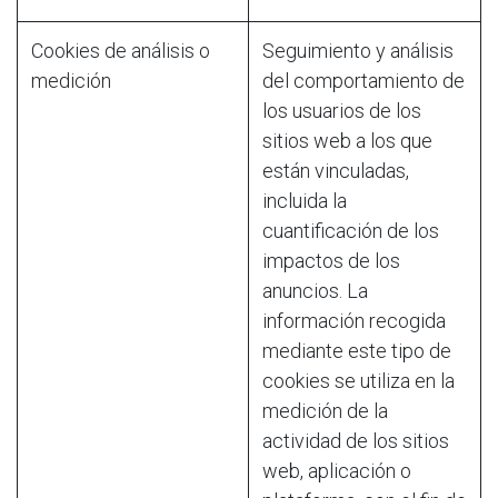
Cookies de análisis o
Seguimiento y análisis
medición
del comportamiento de
los usuarios de los
sitios web a los que
están vinculadas,
incluida la
cuantificación de los
impactos de los
anuncios. La
información recogida
mediante este tipo de
cookies se utiliza en la
medición de la
actividad de los sitios
web, aplicación o