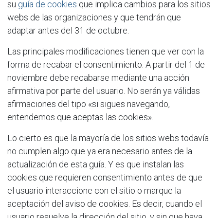
su
guía de cookies
que implica cambios para los sitios
webs de las organizaciones y que tendrán que
adaptar antes del 31 de octubre.
Las principales modificaciones tienen que ver con la
forma de recabar el consentimiento. A partir del 1 de
noviembre debe recabarse mediante una acción
afirmativa por parte del usuario. No serán ya válidas
afirmaciones del tipo «si sigues navegando,
entendemos que aceptas las cookies».
Lo cierto es que la mayoría de los sitios webs todavía
no cumplen algo que ya era necesario antes de la
actualización de esta guía. Y es que instalan las
cookies que requieren consentimiento antes de que
el usuario interaccione con el sitio o marque la
aceptación del aviso de cookies. Es decir, cuando el
usuario resuelve la dirección del sitio, y sin que haya