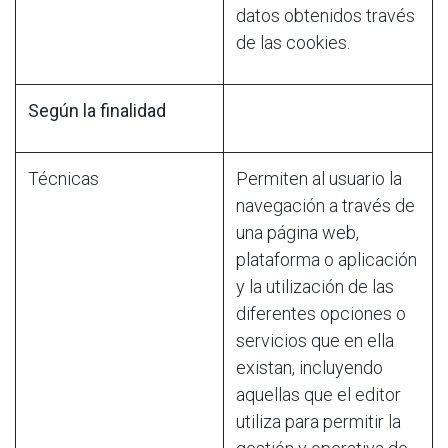
datos obtenidos través
de las cookies.
Según la finalidad
Técnicas
Permiten al usuario la
navegación a través de
una página web,
plataforma o aplicación
y la utilización de las
diferentes opciones o
servicios que en ella
existan, incluyendo
aquellas que el editor
utiliza para permitir la