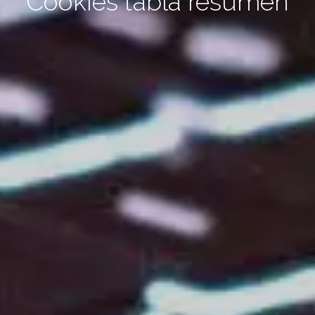
Cookies tabla resumen