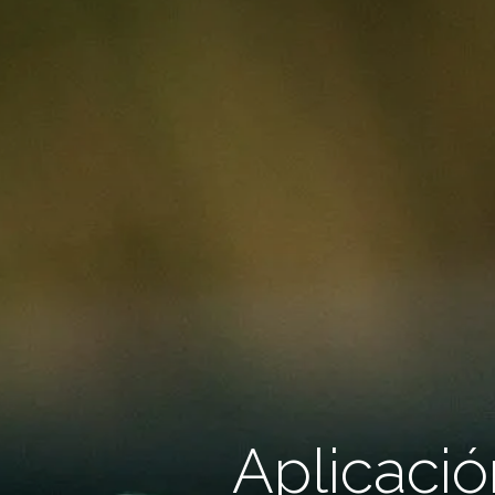
Aplicació