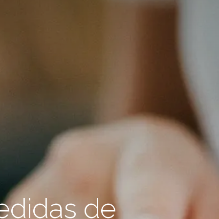
medidas de