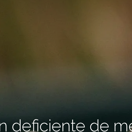
n deficiente de 