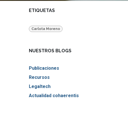
ETIQUETAS
Carlota Moreno
NUESTROS BLOGS
Publicaciones
Recursos
Legaltech
Actualidad cohaerentis