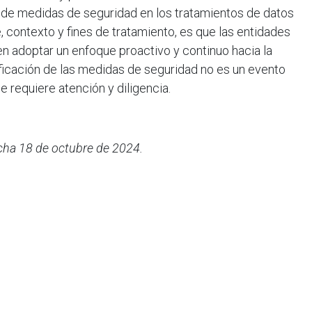
de medidas de seguridad en los tratamientos de datos
, contexto y fines de tratamiento, es que las entidades
 adoptar un enfoque proactivo y continuo hacia la
ificación de las medidas de seguridad no es un evento
 requiere atención y diligencia.
echa 18 de octubre de 2024.
ejar un comentario