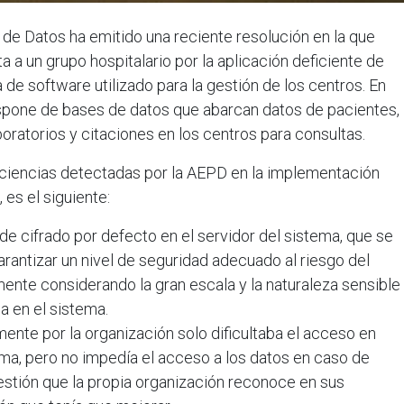
de Datos ha emitido una reciente resolución en la que
 a un grupo hospitalario por la aplicación deficiente de
de software utilizado para la gestión de los centros. En
ispone de bases de datos que abarcan datos de pacientes,
aboratorios y citaciones en los centros para consultas.
iciencias detectadas por la AEPD en la implementación
 es el siguiente:
 de cifrado por defecto en el servidor del sistema, que se
arantizar un nivel de seguridad adecuado al riesgo del
ente considerando la gran escala y la naturaleza sensible
a en el sistema.
mente por la organización solo dificultaba el acceso en
ema, pero no impedía el acceso a los datos en caso de
estión que la propia organización reconoce en sus